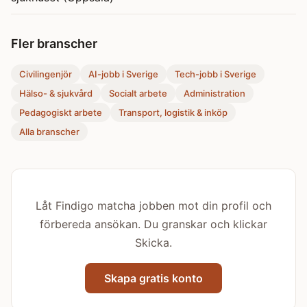
Fler branscher
Civilingenjör
AI-jobb i Sverige
Tech-jobb i Sverige
Hälso- & sjukvård
Socialt arbete
Administration
Pedagogiskt arbete
Transport, logistik & inköp
Alla branscher
Låt Findigo matcha jobben mot din profil och
förbereda ansökan. Du granskar och klickar
Skicka.
Skapa gratis konto