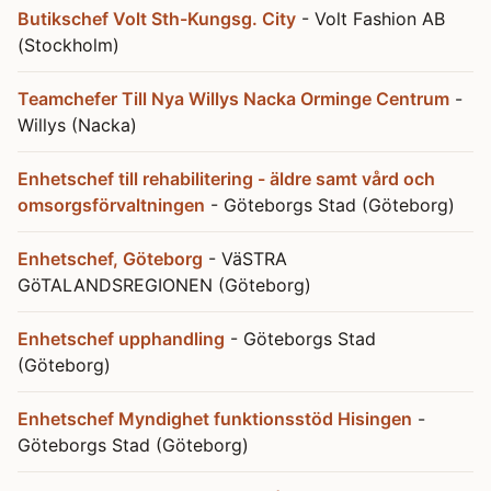
Butikschef Volt Sth-Kungsg. City
- Volt Fashion AB
(Stockholm)
Teamchefer Till Nya Willys Nacka Orminge Centrum
-
Willys (Nacka)
Enhetschef till rehabilitering - äldre samt vård och
omsorgsförvaltningen
- Göteborgs Stad (Göteborg)
Enhetschef, Göteborg
- VäSTRA
GöTALANDSREGIONEN (Göteborg)
Enhetschef upphandling
- Göteborgs Stad
(Göteborg)
Enhetschef Myndighet funktionsstöd Hisingen
-
Göteborgs Stad (Göteborg)