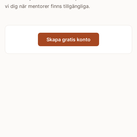
vi dig när mentorer finns tillgängliga.
Skapa gratis konto