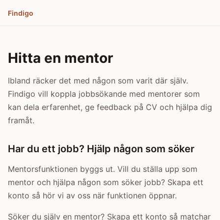
Findigo
Hitta en mentor
Ibland räcker det med någon som varit där själv.
Findigo vill koppla jobbsökande med mentorer som
kan dela erfarenhet, ge feedback på CV och hjälpa dig
framåt.
Har du ett jobb? Hjälp någon som söker
Mentorsfunktionen byggs ut. Vill du ställa upp som
mentor och hjälpa någon som söker jobb? Skapa ett
konto så hör vi av oss när funktionen öppnar.
Söker du själv en mentor? Skapa ett konto så matchar