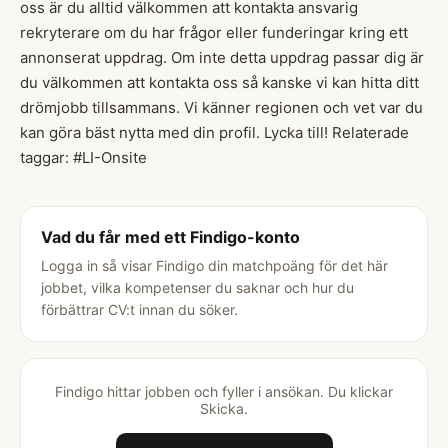
oss är du alltid välkommen att kontakta ansvarig
rekryterare om du har frågor eller funderingar kring ett
annonserat uppdrag. Om inte detta uppdrag passar dig är
du välkommen att kontakta oss så kanske vi kan hitta ditt
drömjobb tillsammans. Vi känner regionen och vet var du
kan göra bäst nytta med din profil. Lycka till! Relaterade
taggar: #LI-Onsite
Vad du får med ett Findigo-konto
Logga in så visar Findigo din matchpoäng för det här
jobbet, vilka kompetenser du saknar och hur du
förbättrar CV:t innan du söker.
Findigo hittar jobben och fyller i ansökan. Du klickar
Skicka.