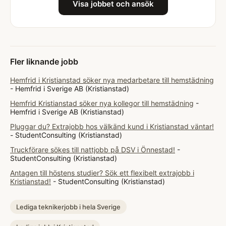
Visa jobbet och ansök
Fler liknande jobb
Hemfrid i Kristianstad söker nya medarbetare till hemstädning
- Hemfrid i Sverige AB (Kristianstad)
Hemfrid Kristianstad söker nya kollegor till hemstädning
-
Hemfrid i Sverige AB (Kristianstad)
Pluggar du? Extrajobb hos välkänd kund i Kristianstad väntar!
- StudentConsulting (Kristianstad)
Truckförare sökes till nattjobb på DSV i Önnestad!
-
StudentConsulting (Kristianstad)
Antagen till höstens studier? Sök ett flexibelt extrajobb i
Kristianstad!
- StudentConsulting (Kristianstad)
Lediga teknikerjobb i hela Sverige