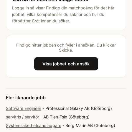
Logga in så visar Findigo din matchpoäng för det här
jobbet, vilka kompetenser du saknar och hur du
förbättrar CV:t innan du söker.
Findigo hittar jobben och fyller i ansökan. Du klickar
Skicka.
Visa jobbet och ansök
Fler liknande jobb
Software Engineer
- Professional Galaxy AB (Göteborg)
servitris / servitör
- AB Tien-Tsin (Göteborg)
Systemsäkerhetsandläggare
- Berg Marin AB (Göteborg)