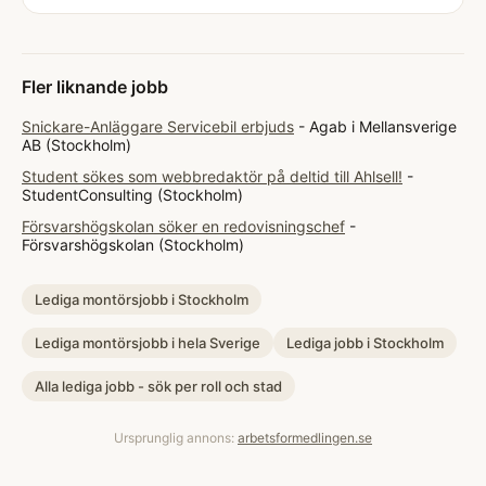
Fler liknande jobb
Snickare-Anläggare Servicebil erbjuds
- Agab i Mellansverige
AB (Stockholm)
Student sökes som webbredaktör på deltid till Ahlsell!
-
StudentConsulting (Stockholm)
Försvarshögskolan söker en redovisningschef
-
Försvarshögskolan (Stockholm)
Lediga montörsjobb i Stockholm
Lediga montörsjobb i hela Sverige
Lediga jobb i Stockholm
Alla lediga jobb - sök per roll och stad
Ursprunglig annons:
arbetsformedlingen.se