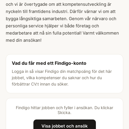
och vi är övertygade om att kompetensutveckling är
nyckeln till framtidens industri. Därför värnar vi om att
bygga långsiktiga samarbeten. Genom vår närvaro och
personliga service hjälper vi både företag och
medarbetare att nå sin fulla potential! Varmt välkommen
med din ansökan!
Vad du får med ett Findigo-konto
Logga in så visar Findigo din matchpoäng för det här
jobbet, vilka kompetenser du saknar och hur du
förbättrar CV:t innan du söker.
Findigo hittar jobben och fyller i ansökan. Du klickar
Skicka.
Visa jobbet och ansök