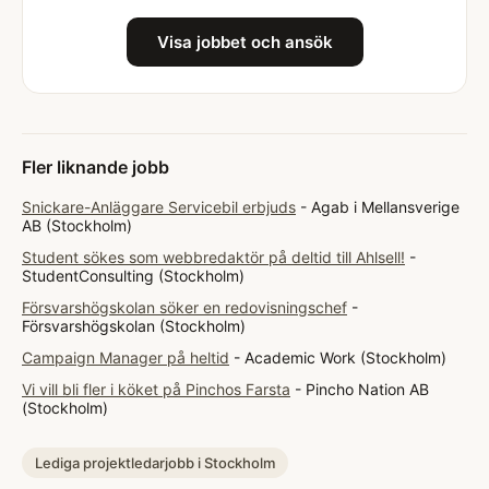
Visa jobbet och ansök
Fler liknande jobb
Snickare-Anläggare Servicebil erbjuds
- Agab i Mellansverige
AB (Stockholm)
Student sökes som webbredaktör på deltid till Ahlsell!
-
StudentConsulting (Stockholm)
Försvarshögskolan söker en redovisningschef
-
Försvarshögskolan (Stockholm)
Campaign Manager på heltid
- Academic Work (Stockholm)
Vi vill bli fler i köket på Pinchos Farsta
- Pincho Nation AB
(Stockholm)
Lediga projektledarjobb i Stockholm