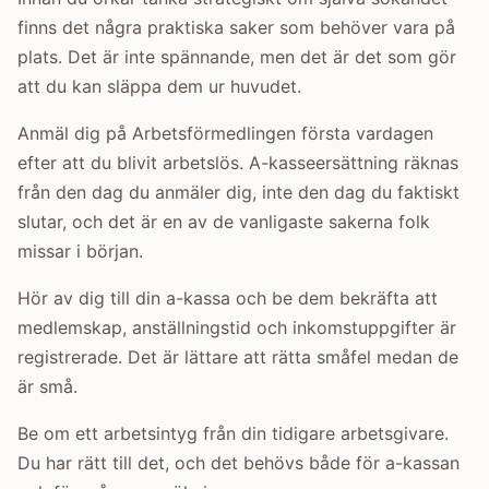
finns det några praktiska saker som behöver vara på
plats. Det är inte spännande, men det är det som gör
att du kan släppa dem ur huvudet.
Anmäl dig på Arbetsförmedlingen första vardagen
efter att du blivit arbetslös. A-kasseersättning räknas
från den dag du anmäler dig, inte den dag du faktiskt
slutar, och det är en av de vanligaste sakerna folk
missar i början.
Hör av dig till din a-kassa och be dem bekräfta att
medlemskap, anställningstid och inkomstuppgifter är
registrerade. Det är lättare att rätta småfel medan de
är små.
Be om ett arbetsintyg från din tidigare arbetsgivare.
Du har rätt till det, och det behövs både för a-kassan