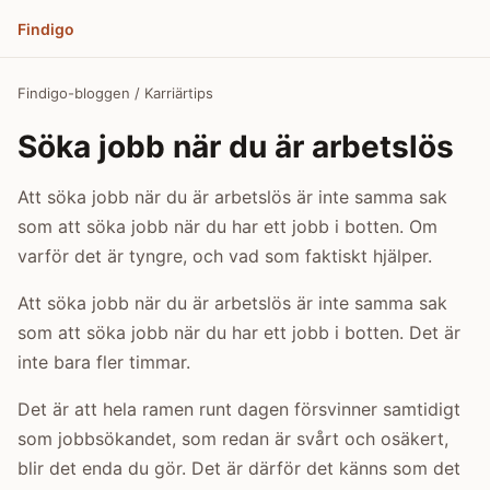
Findigo
Findigo-bloggen
/ Karriärtips
Söka jobb när du är arbetslös
Att söka jobb när du är arbetslös är inte samma sak
som att söka jobb när du har ett jobb i botten. Om
varför det är tyngre, och vad som faktiskt hjälper.
Att söka jobb när du är arbetslös är inte samma sak
som att söka jobb när du har ett jobb i botten. Det är
inte bara fler timmar.
Det är att hela ramen runt dagen försvinner samtidigt
som jobbsökandet, som redan är svårt och osäkert,
blir det enda du gör. Det är därför det känns som det